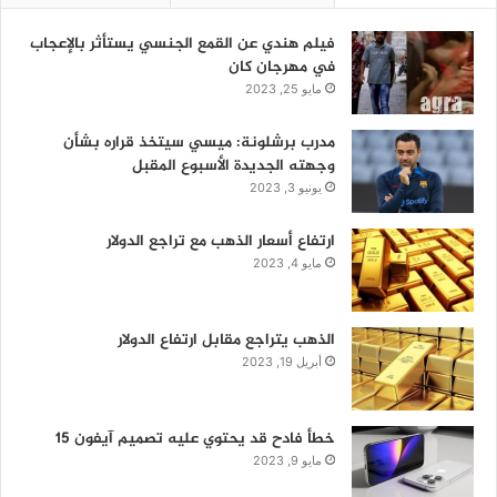
فيلم هندي عن القمع الجنسي يستأثر بالإعجاب
في مهرجان كان
مايو 25, 2023
مدرب برشلونة: ميسي سيتخذ قراره بشأن
وجهته الجديدة الأسبوع المقبل
يونيو 3, 2023
ارتفاع أسعار الذهب مع تراجع الدولار
مايو 4, 2023
الذهب يتراجع مقابل ارتفاع الدولار
أبريل 19, 2023
خطأ فادح قد يحتوي عليه تصميم آيفون 15
مايو 9, 2023