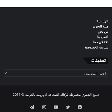
الرئيسية
هيئة التحرير
من نحن
اتصل بنا
للاعلان معنا
سياسة الخصوصية
تصنيفات
تصنيفات
جميع الحقوق محفوظة لوكالة الصحافة الاوروبية بالعربية © 2014
فيسبوك
تويتر
يوتيوب
انستقرام
تيلقرام