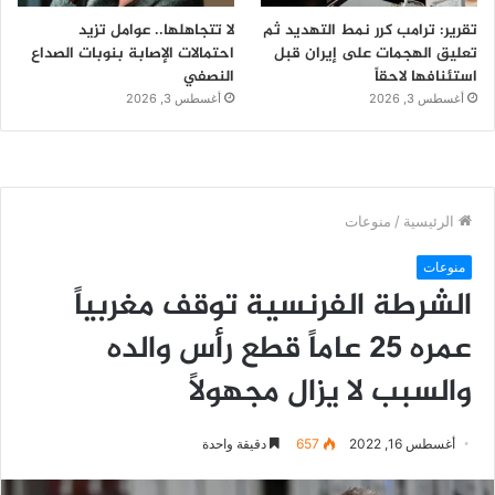
تقرير: ترامب كرر نمط التهديد ثم
لا تتجاهلها.. عوامل تزيد
تعليق الهجمات على إيران قبل
احتمالات الإصابة بنوبات الصداع
استئنافها لاحقاً
النصفي
أغسطس 3, 2026
أغسطس 3, 2026