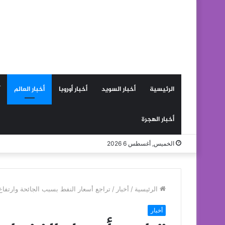
الرئيسية
أخبار السويد
أخبار أوروبا
أخبار العالم
أخبار الهجرة
الخميس, أغسطس 6 2026
الرئيسية
/
أخبار
/
تراجع أسعار النفط بسبب الجائحة وارتفاع 
أخبار