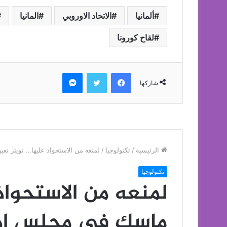
ألمانيا
الاتحاد الاوروبي
المانيا
لقاح كورونا
فيسبوك
تويتر
ماسنجر
شاركها