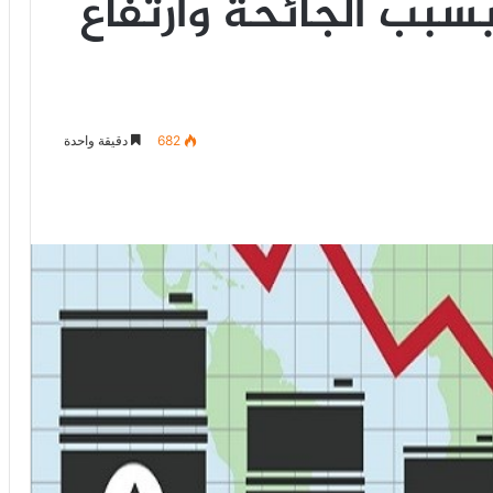
بسبب الجائحة وارتفاع
682
دقيقة واحدة