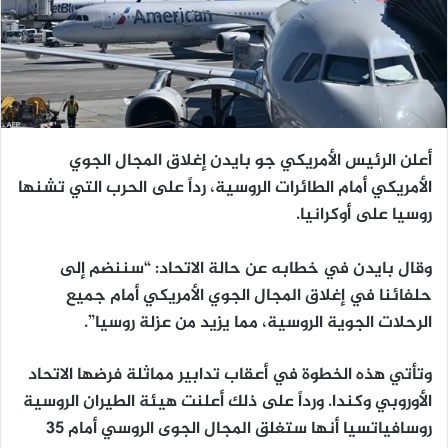
أعلن الرئيس الأمريكي جو بايدن إغلاق المجال الجوي
الأمريكي أمام الطائرات الروسية، رداً على الحرب التي تشنها
روسيا على أوكرانيا.
وقال بايدن في خطابه عن حالة الاتحاد: “سننضم إلى
حلفائنا في إغلاق المجال الجوي الأمريكي أمام جميع
الرحلات الجوية الروسية، مما يزيد من عزلة روسيا”.
وتأتي هذه الخطوة في أعقاب تدابير مماثلة فرضها الاتحاد
الأوروبي وكندا. ورداً على ذلك أعلنت هيئة الطيران الروسية
روسافياتسيا أنها ستغلق المجال الجوى الروسي أمام 35