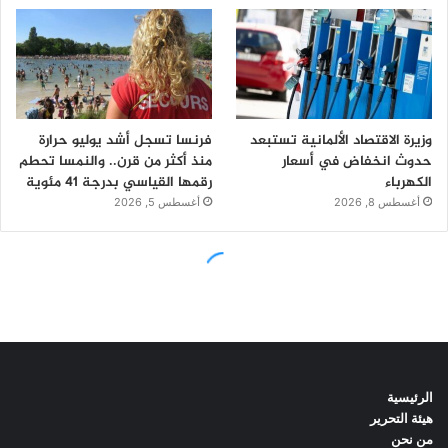
الرئيسية
هيئة التحرير
من نحن