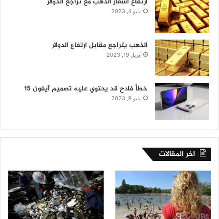
ارتفاع أسعار الذهب مع تراجع الدولار
مايو 4, 2023
الذهب يتراجع مقابل ارتفاع الدولار
أبريل 19, 2023
خطأ فادح قد يحتوي عليه تصميم آيفون 15
مايو 9, 2023
اخر المقالات