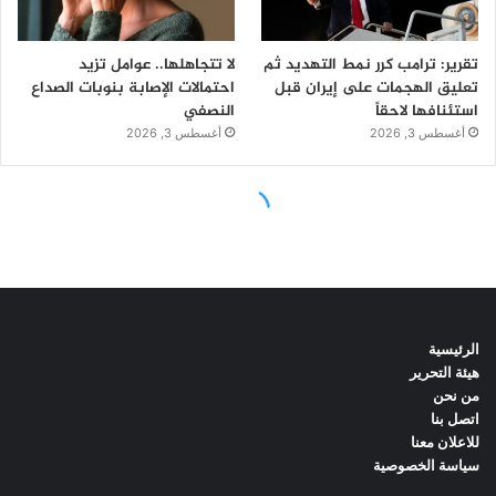
الرئيسية
هيئة التحرير
من نحن
اتصل بنا
للاعلان معنا
سياسة الخصوصية