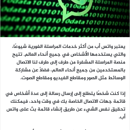
يعتبر واتس أب من أكثر خدمات المراسلة الفورية شيوعًا،
والتي يستخدمها الأشخاص في جميع أنحاء العالم. تتيح
منصة المراسلة المشفرة من طرف إلى طرف لنا الاتصال
بالمستخدمين من جميع أنحاء العالم، فضلاً عن مشاركة
الوسائط مثل الصور ومقاطع الفيديو ومقاطع الصوت.
إذا كنت شخصًا يتطلع إلى إرسال رسالة إلى عدة أشخاص في
قائمة جهات الاتصال الخاصة بك في وقت واحد، فيمكنك
تحقيق نفس الشيء عن طريق إنشاء قائمة بث على واتس
أب.