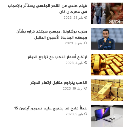
فيلم هندي عن القمع الجنسي يستأثر بالإعجاب
في مهرجان كان
مايو 25, 2023
مدرب برشلونة: ميسي سيتخذ قراره بشأن
وجهته الجديدة الأسبوع المقبل
يونيو 3, 2023
ارتفاع أسعار الذهب مع تراجع الدولار
مايو 4, 2023
الذهب يتراجع مقابل ارتفاع الدولار
أبريل 19, 2023
خطأ فادح قد يحتوي عليه تصميم آيفون 15
مايو 9, 2023