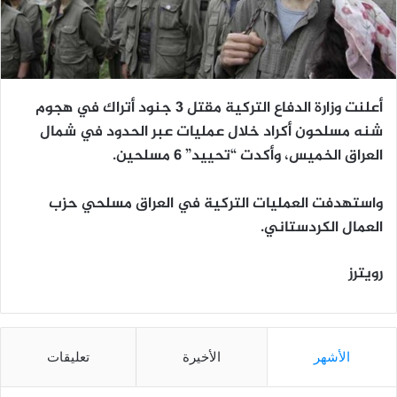
أعلنت وزارة الدفاع التركية مقتل 3 جنود أتراك في هجوم
شنه مسلحون أكراد خلال عمليات عبر الحدود في شمال
العراق الخميس، وأكدت “تحييد” 6 مسلحين.
واستهدفت العمليات التركية في العراق مسلحي حزب
العمال الكردستاني.
رويترز
الأشهر
الأخيرة
تعليقات