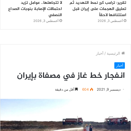
تقرير: ترامب كرر نمط التهديد ثم
لا تتجاهلها.. عوامل تزيد
تعليق الهجمات على إيران قبل
احتمالات الإصابة بنوبات الصداع
استئنافها لاحقاً
النصفي
أغسطس 3, 2026
أغسطس 3, 2026