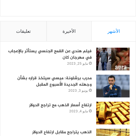
الأشهر
الأخيرة
تعليقات
فيلم هندي عن القمع الجنسي يستأثر بالإعجاب
في مهرجان كان
مايو 25, 2023
مدرب برشلونة: ميسي سيتخذ قراره بشأن
وجهته الجديدة الأسبوع المقبل
يونيو 3, 2023
ارتفاع أسعار الذهب مع تراجع الدولار
مايو 4, 2023
الذهب يتراجع مقابل ارتفاع الدولار