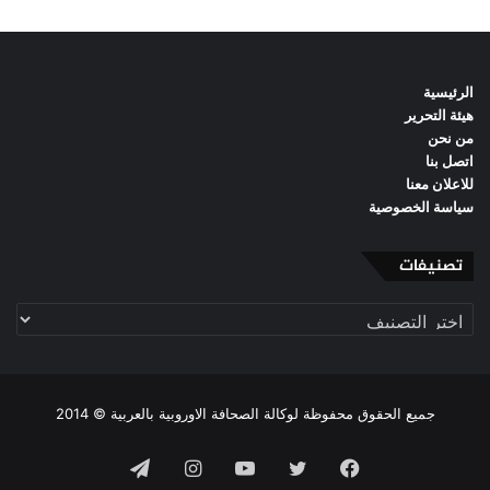
الرئيسية
هيئة التحرير
من نحن
اتصل بنا
للاعلان معنا
سياسة الخصوصية
تصنيفات
تصنيفات
جميع الحقوق محفوظة لوكالة الصحافة الاوروبية بالعربية © 2014
فيسبوك
تويتر
يوتيوب
انستقرام
تيلقرام