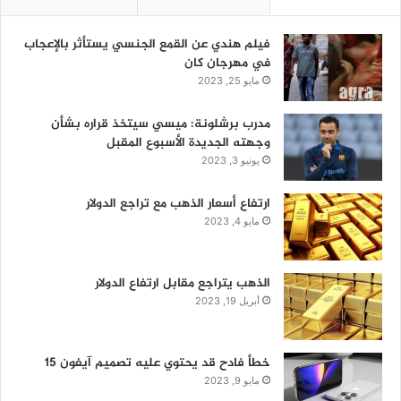
فيلم هندي عن القمع الجنسي يستأثر بالإعجاب
في مهرجان كان
مايو 25, 2023
مدرب برشلونة: ميسي سيتخذ قراره بشأن
وجهته الجديدة الأسبوع المقبل
يونيو 3, 2023
ارتفاع أسعار الذهب مع تراجع الدولار
مايو 4, 2023
الذهب يتراجع مقابل ارتفاع الدولار
أبريل 19, 2023
خطأ فادح قد يحتوي عليه تصميم آيفون 15
مايو 9, 2023