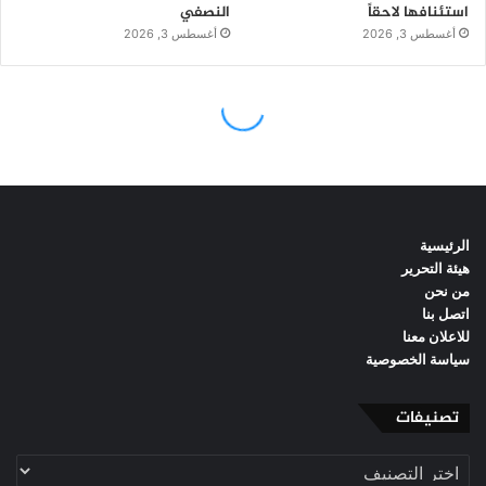
الرئيسية
هيئة التحرير
من نحن
اتصل بنا
للاعلان معنا
سياسة الخصوصية
تصنيفات
تصنيفات