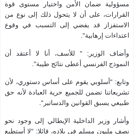
مسؤولية ضمان الأمن واختيار مستوى قوة
القرارات، على أن لا يتحول ذلك إلى نوع من
الاستفزاز قد يفضي إلى التسبب في وقوع
اعتداءات إرهابية".
وأضاف الوزير: " للأسف، أنا لا أعتقد أن
النموذج الفرنسي أعطى نتائج طيبة".
وتابع: "أسلوبي يقوم على أساس دستوري، لأن
تشريعاتنا تضمن للجميع حرية العبادة لأنه حق
طبيعي يسبق القوانين والدساتير".
وأشار وزير الداخلية الإيطالي إلى وجود نحو
نصف مليون مسلم في بلاده، قائلا: "لا أستطيع