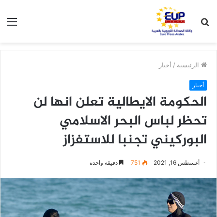
بحث
الق
عن
الرئيسية
/
أخبار
أخبار
الحكومة الايطالية تعلن انها لن
تحظر لباس البحر الاسلامي
البوركيني تجنبا للاستفزاز
أغسطس 16, 2021
751
دقيقة واحدة