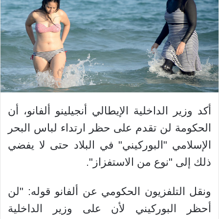
أكد وزير الداخلية الإيطالي أنجيلينو ألفانو، أن
الحكومة لن تقدم على حظر ارتداء لباس البحر
الإسلامي "البوركيني" في البلاد حتى لا يفضي
ذلك إلى "نوع من الاستفزاز".
ونقل التلفزيون الحكومي عن ألفانو قوله: "لن
أحظر البوركيني لأن على وزير الداخلية