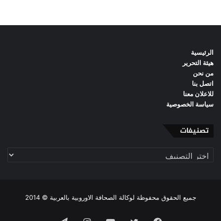
الرئيسية
هيئة التحرير
من نحن
اتصل بنا
للاعلان معنا
سياسة الخصوصية
تصنيفات
تصنيفات
جميع الحقوق محفوظة لوكالة الصحافة الاوروبية بالعربية © 2014