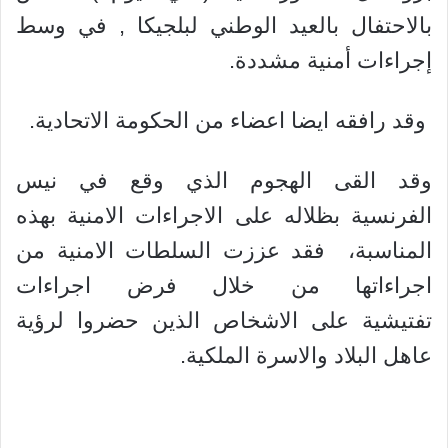
بالاحتفال بالعيد الوطني لبلجيكا , في وسط
إجراءات أمنية مشددة.
وقد رافقه ايضا اعضاء من الحكومة الاتحادية.
وقد القى الهجوم الذي وقع في نيس
الفرنسية بظلاله على الاجراءات الامنية بهذه
المناسبة، فقد عززت السلطات الامنية من
اجراءاتها من خلال فرض اجراءات
تفتيشية على الاشخاص الذين حضروا لرؤية
عاهل البلاد والاسرة الملكية.