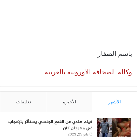
باسم الصفار
وكالة الصحافة الاوروبية بالعربية
الأشهر
الأخيرة
تعليقات
فيلم هندي عن القمع الجنسي يستأثر بالإعجاب
في مهرجان كان
مايو 25, 2023