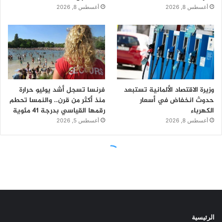
الرئيسية