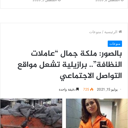
أغسطس 8, 2026
أغسطس 5, 2026