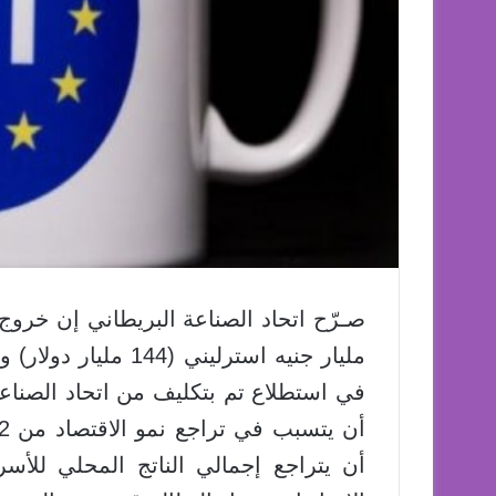
في استطلاع تم بتكليف من اتحاد الصناعة