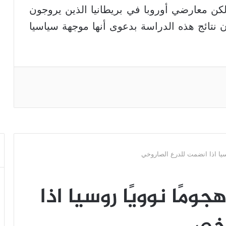
كن معارضي أوروبا في بريطانيا الذين يروجون
 نتائج هذه الدراسة بدعوى أنها موجهة سياسيا