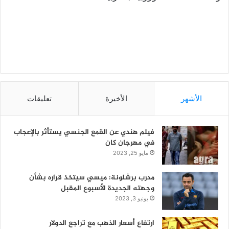
الأشهر
الأخيرة
تعليقات
فيلم هندي عن القمع الجنسي يستأثر بالإعجاب
في مهرجان كان
مايو 25, 2023
مدرب برشلونة: ميسي سيتخذ قراره بشأن
وجهته الجديدة الأسبوع المقبل
يونيو 3, 2023
ارتفاع أسعار الذهب مع تراجع الدولار