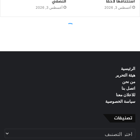
الرئيسية
هيئة التحرير
من نحن
اتصل بنا
للاعلان معنا
سياسة الخصوصية
تصنيفات
تصنيفات