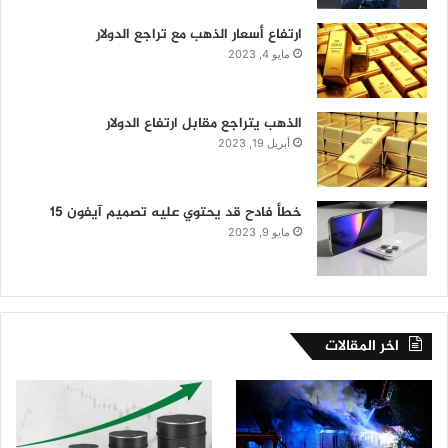
ارتفاع أسعار الذهب مع تراجع الدولار
مايو 4, 2023
الذهب يتراجع مقابل ارتفاع الدولار
أبريل 19, 2023
خطأ فادح قد يحتوي عليه تصميم آيفون 15
مايو 9, 2023
اخر المقالات