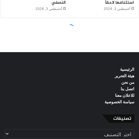
الرئيسية
هيئة التحرير
من نحن
اتصل بنا
للاعلان معنا
سياسة الخصوصية
تصنيفات
تصنيفات