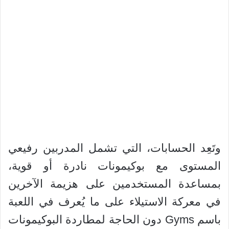
وتَعِد الحسابات، التي تشمل المدربين رفيعي
المستوى مع بوكيمونات نادرة أو قوية،
بمساعدة المستخدمين على هزيمة الآخرين
في معركة الاستيلاء على ما يُعرف في اللعبة
باسم Gyms دون الحاجة لمطاردة البوكيمونات