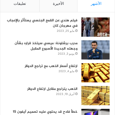
الأشهر
الأخيرة
تعليقات
فيلم هندي عن القمع الجنسي يستأثر بالإعجاب
في مهرجان كان
مايو 25, 2023
مدرب برشلونة: ميسي سيتخذ قراره بشأن
وجهته الجديدة الأسبوع المقبل
يونيو 3, 2023
ارتفاع أسعار الذهب مع تراجع الدولار
مايو 4, 2023
الذهب يتراجع مقابل ارتفاع الدولار
أبريل 19, 2023
خطأ فادح قد يحتوي عليه تصميم آيفون 15