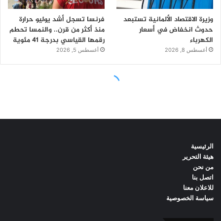
الرئيسية
هيئة التحرير
من نحن
اتصل بنا
للاعلان معنا
سياسة الخصوصية