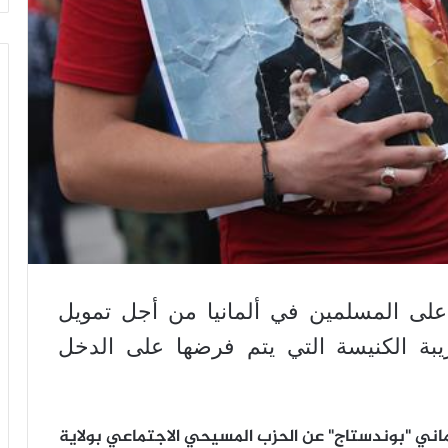
لى المسلمين في ألمانيا من أجل تمويل
بة الكنيسة التي يتم فرضها على الدخل
لألماني "بوندستاج" عن الحزب المسيحي الاجتماعي بولاية