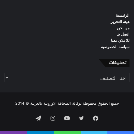
الرئيسية
هيئة التحرير
من نحن
اتصل بنا
للاعلان معنا
سياسة الخصوصية
تصنيفات
تصنيفات
جميع الحقوق محفوظة لوكالة الصحافة الاوروبية بالعربية © 2014
فيسبوك
تويتر
يوتيوب
انستقرام
تيلقرام