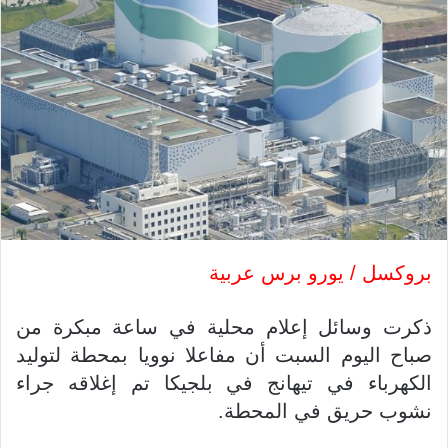
بروكسل / يورو برس عربية
ذكرت وسائل إعلام محلية في ساعة مبكرة من
صباح اليوم السبت أن مفاعلا نوويا بمحطة لتوليد
الكهرباء في تيهانج في بلجيكا تم إغلاقه جراء
نشوب حريق في المحطة.