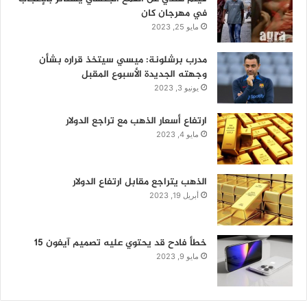
في مهرجان كان
مايو 25, 2023
مدرب برشلونة: ميسي سيتخذ قراره بشأن
وجهته الجديدة الأسبوع المقبل
يونيو 3, 2023
ارتفاع أسعار الذهب مع تراجع الدولار
مايو 4, 2023
الذهب يتراجع مقابل ارتفاع الدولار
أبريل 19, 2023
خطأ فادح قد يحتوي عليه تصميم آيفون 15
مايو 9, 2023