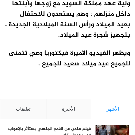
ولية عهد مملكة السويد مع زوجها وأبنتها
داخل منزلهم ، وهم يستعدون للاحتفال
بعيد الميلاد ورأس السنة الميلادية الجديدة ،
بتجهيز شجرة عيد الميلاد.
ويظهر الفيديو الاميرة فيكتوريا وعي تتمنى
للجميع عيد ميلاد سعيد للجميع .
الأشهر
الأخيرة
تعليقات
فيلم هندي عن القمع الجنسي يستأثر بالإعجاب