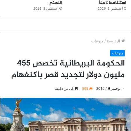
استئنافها لاحقاً
النصفي
أغسطس 3, 2026
أغسطس 3, 2026