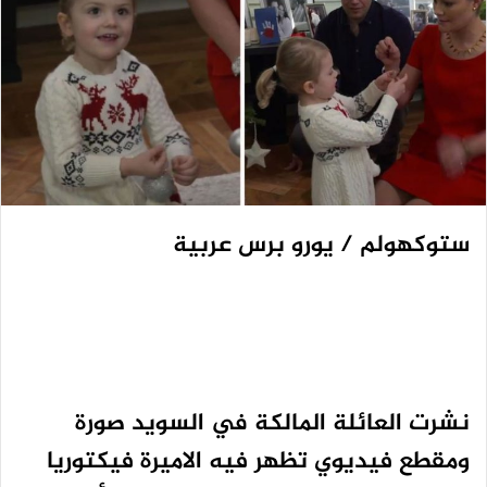
ستوكهولم / يورو برس عربية
نشرت العائلة المالكة في السويد صورة
ومقطع فيديوي تظهر فيه الاميرة فيكتوريا