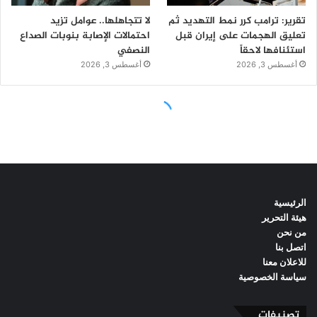
الرئيسية
هيئة التحرير
من نحن
اتصل بنا
للاعلان معنا
سياسة الخصوصية
تصنيفات