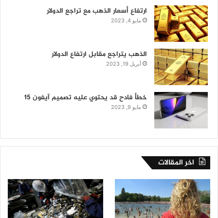
ارتفاع أسعار الذهب مع تراجع الدولار
مايو 4, 2023
الذهب يتراجع مقابل ارتفاع الدولار
أبريل 19, 2023
خطأ فادح قد يحتوي عليه تصميم آيفون 15
مايو 9, 2023
اخر المقالات