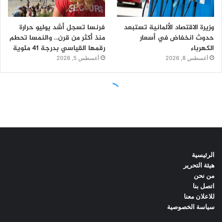
الرئيسية
هيئة التحرير
من نحن
اتصل بنا
للاعلان معنا
سياسة الخصوصية