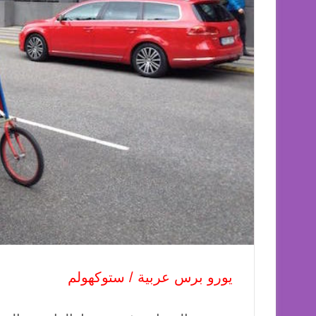
يورو برس عربية / ستوكهولم