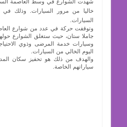
خاليا من مرور السيارات. وذلك في ا
السيارات.
وتوقفت حركة في عدد من شوارع العاصم
وسيارات خدمة المرضى وذوي الاحتياج
اليوم الخالي من السيارات.
والهدف من ذلك هو تحفيز سكان المدينة
سياراتهم الخاصة.