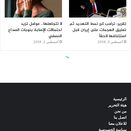
الرئيسية
هيئة التحرير
من نحن
اتصل بنا
للاعلان معنا
سياسة الخصوصية