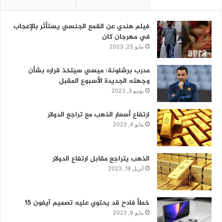
فيلم هندي عن القمع الجنسي يستأثر بالإعجاب
في مهرجان كان
مايو 25, 2023
مدرب برشلونة: ميسي سيتخذ قراره بشأن
وجهته الجديدة الأسبوع المقبل
يونيو 3, 2023
ارتفاع أسعار الذهب مع تراجع الدولار
مايو 4, 2023
الذهب يتراجع مقابل ارتفاع الدولار
أبريل 19, 2023
خطأ فادح قد يحتوي عليه تصميم آيفون 15
مايو 9, 2023