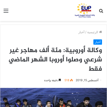
بحث
الق
عن
الرئيسية
/
أخبار
أخبار
وكالة أوروبية: مئة ألف مهاجر غير
شرعي وصلوا أوروبا الشهر الماضي
فقط
أغسطس 15, 2019
518
دقيقة واحدة