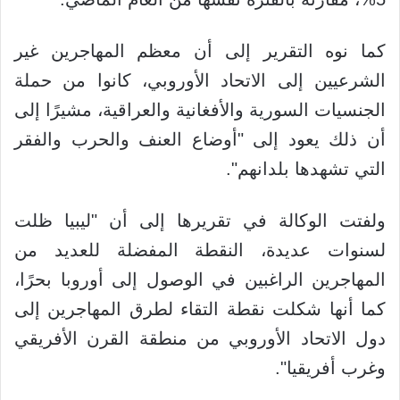
كما نوه التقرير إلى أن معظم المهاجرين غير
الشرعيين إلى الاتحاد الأوروبي، كانوا من حملة
الجنسيات السورية والأفغانية والعراقية، مشيرًا إلى
أن ذلك يعود إلى "أوضاع العنف والحرب والفقر
التي تشهدها بلدانهم".
ولفتت الوكالة في تقريرها إلى أن "ليبيا ظلت
لسنوات عديدة، النقطة المفضلة للعديد من
المهاجرين الراغبين في الوصول إلى أوروبا بحرًا،
كما أنها شكلت نقطة التقاء لطرق المهاجرين إلى
دول الاتحاد الأوروبي من منطقة القرن الأفريقي
وغرب أفريقيا".