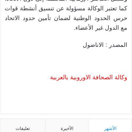
كما تعتبر الوكالة مسؤولة عن تنسيق أنشطة قوات
حرس الحدود الوطنية لضمان تأمين حدود الاتحاد
مع الدول غير الأعضاء.
المصدر : الاناضول
وكالة الصحافة الاوروبية بالعربية
الأشهر
الأخيرة
تعليقات