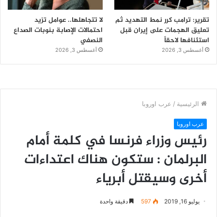
تقرير: ترامب كرر نمط التهديد ثم
لا تتجاهلها.. عوامل تزيد
تعليق الهجمات على إيران قبل
احتمالات الإصابة بنوبات الصداع
استئنافها لاحقاً
النصفي
أغسطس 3, 2026
أغسطس 3, 2026