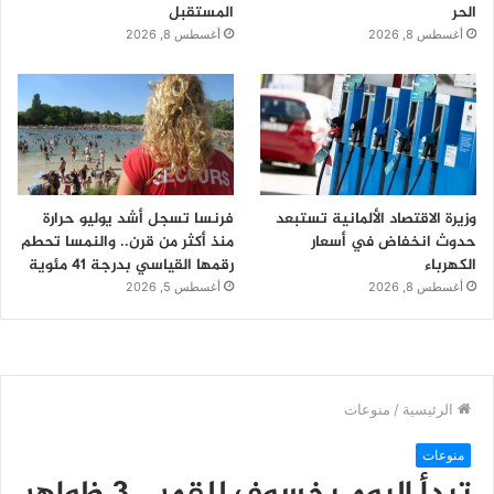
الحر
المستقبل
أغسطس 8, 2026
أغسطس 8, 2026
وزيرة الاقتصاد الألمانية تستبعد
فرنسا تسجل أشد يوليو حرارة
حدوث انخفاض في أسعار
منذ أكثر من قرن.. والنمسا تحطم
الكهرباء
رقمها القياسي بدرجة 41 مئوية
أغسطس 8, 2026
أغسطس 5, 2026