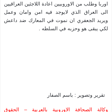
اوربا وطلب من الاوروبيين اعادة اللاجئين العراقيين
الى العراق الذي لايوجد فيه امن وامان وعمل
ويريد الجعفري ان نموت في المعارك ضد داعش
لكي يبقى هو وحزبه في السلطه .
تقرير وتصوير : باسم الصفار
وكالة الصحافة الاوروبية بالعربية – الحقوق