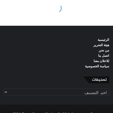
الرئيسية
هيئة التحرير
من نحن
اتصل بنا
للاعلان معنا
سياسة الخصوصية
تصنيفات
تصنيفات