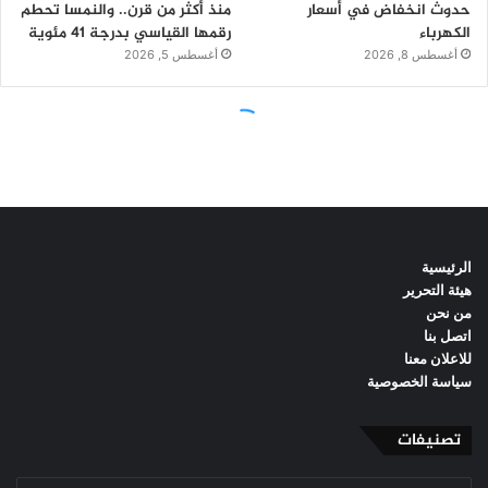
الرئيسية
هيئة التحرير
من نحن
اتصل بنا
للاعلان معنا
سياسة الخصوصية
تصنيفات
تصنيفات