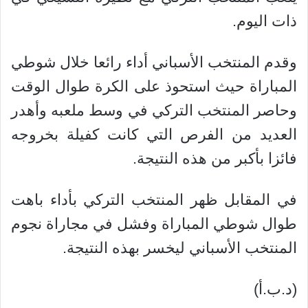
ذات اليوم.
وقدم المنتخب الأسباني أداء رائعا خلال شوطي
المباراة حيث استحوذ على الكرة طوال الوقت
وحاصر المنتخب التركي في وسط ملعبه وأهدر
العديد من الفرص التي كانت كفيلة بخروجه
فائزا بأكبر من هذه النتيجة.
في المقابل ظهر المنتخب التركي بأداء باهت
طوال شوطي المباراة وفشل في مجاراة نجوم
المنتخب الأسباني ليخسر بهذه النتيجة.
(د.ب.أ)