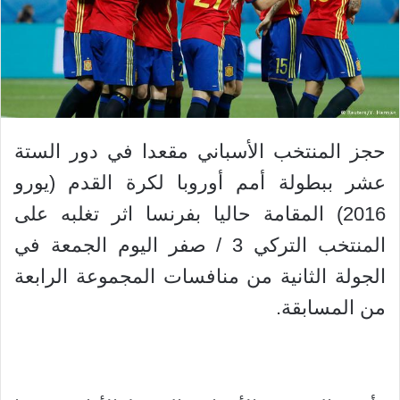
حجز المنتخب الأسباني مقعدا في دور الستة
عشر ببطولة أمم أوروبا لكرة القدم (يورو
2016) المقامة حاليا بفرنسا اثر تغلبه على
المنتخب التركي 3 / صفر اليوم الجمعة في
الجولة الثانية من منافسات المجموعة الرابعة
من المسابقة.