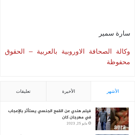
سارة سمير
وكالة الصحافة الاوروبية بالعربية – الحقوق
محفوظة
الأشهر
الأخيرة
تعليقات
فيلم هندي عن القمع الجنسي يستأثر بالإعجاب
في مهرجان كان
مايو 25, 2023