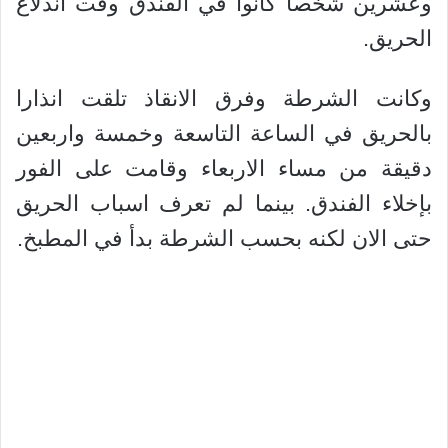
وعشرين شخصا كانوا في الفندق وقت اندلاع
الحريق.
وكانت الشرطة وفرق الانقاذ تلقت انذارا
بالحريق في الساعة التاسعة وخمسة واربعين
دقيقة من مساء الاربعاء وقامت على الفور
بإخلاء الفندق. بينما لم تعرف اسباب الحريق
حتى الان لكنه بحسب الشرطة بدأ في المطبخ.