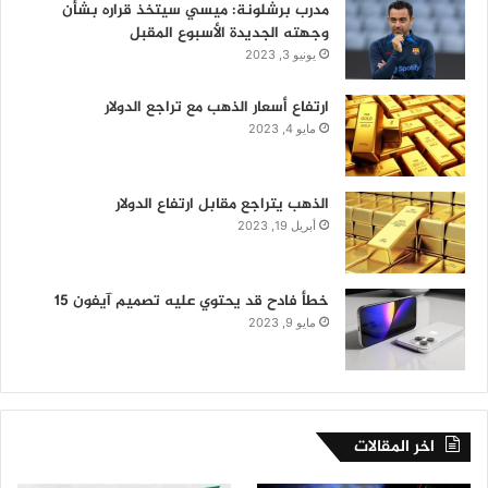
مدرب برشلونة: ميسي سيتخذ قراره بشأن
وجهته الجديدة الأسبوع المقبل
يونيو 3, 2023
ارتفاع أسعار الذهب مع تراجع الدولار
مايو 4, 2023
الذهب يتراجع مقابل ارتفاع الدولار
أبريل 19, 2023
خطأ فادح قد يحتوي عليه تصميم آيفون 15
مايو 9, 2023
اخر المقالات