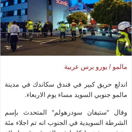
مالمو / يورو برس عربية
اندلع حريق كبير في فندق سكاندك في مدينة
مالمو جنوبي السويد مساء يوم الاربعاء.
وقال "ستيفان سودرهولم" المتحدث بإسم
الشرطة السويدية في الجنوب انه تم اجلاء مئة