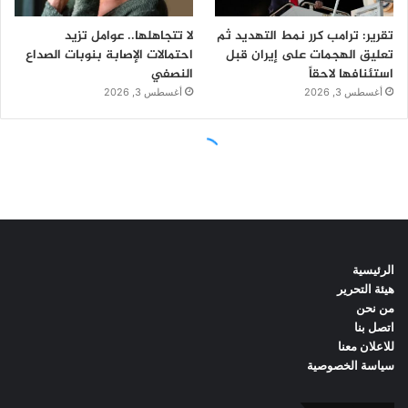
الرئيسية
هيئة التحرير
من نحن
اتصل بنا
للاعلان معنا
سياسة الخصوصية