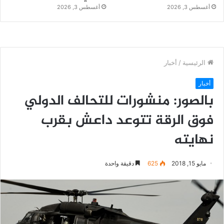
أغسطس 3, 2026
أغسطس 3, 2026