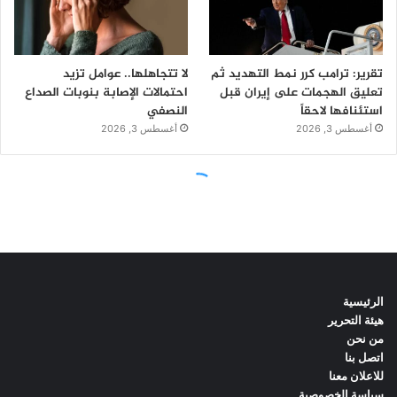
الرئيسية
هيئة التحرير
من نحن
اتصل بنا
للاعلان معنا
سياسة الخصوصية