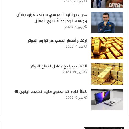
مايو 25, 2023
مدرب برشلونة: ميسي سيتخذ قراره بشأن
وجهته الجديدة الأسبوع المقبل
يونيو 3, 2023
ارتفاع أسعار الذهب مع تراجع الدولار
مايو 4, 2023
الذهب يتراجع مقابل ارتفاع الدولار
أبريل 19, 2023
خطأ فادح قد يحتوي عليه تصميم آيفون 15
مايو 9, 2023