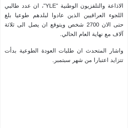
الاذاعة والتلفزيون الوطنية "YLE"، ان عدد طالبي
اللجوء العراقيين الذين عادوا لبلدهم طوعيا بلغ
حتى الان 2700 شخص ويتوقع ان يصل الى ثلاثة
آلاف مع نهاية العام الحالي.
واشار المتحدث ان طلبات العودة الطوعية بدأت
تتزايد اعتبارا من شهر سبتمبر.