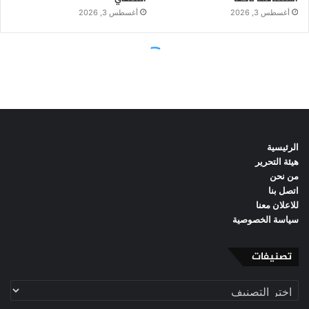
الرئيسية
هيئة التحرير
من نحن
اتصل بنا
للاعلان معنا
سياسة الخصوصية
تصنيفات
تصنيفات