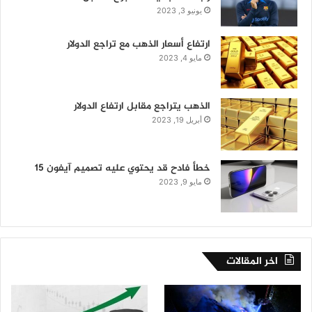
يونيو 3, 2023
ارتفاع أسعار الذهب مع تراجع الدولار
مايو 4, 2023
الذهب يتراجع مقابل ارتفاع الدولار
أبريل 19, 2023
خطأ فادح قد يحتوي عليه تصميم آيفون 15
مايو 9, 2023
اخر المقالات