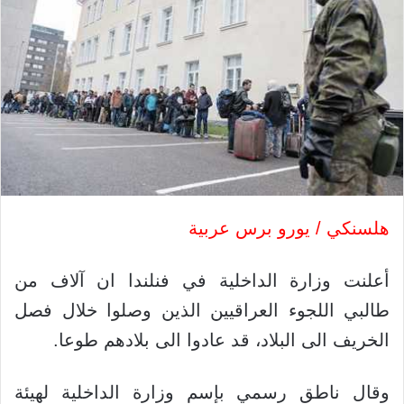
هلسنكي / يورو برس عربية
أعلنت وزارة الداخلية في فنلندا ان آلاف من
طالبي اللجوء العراقيين الذين وصلوا خلال فصل
الخريف الى البلاد، قد عادوا الى بلادهم طوعا.
وقال ناطق رسمي بإسم وزارة الداخلية لهيئة