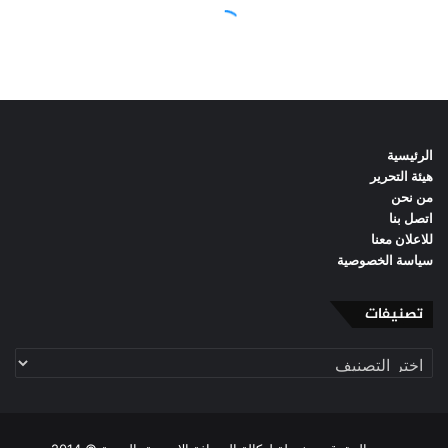
الرئيسية
هيئة التحرير
من نحن
اتصل بنا
للاعلان معنا
سياسة الخصوصية
تصنيفات
تصنيفات