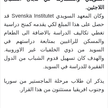
اللاجئين.
وكان المعهد السويدي Svenska Institutet قد
حصل على هذا المبلغ لكي يقدمه كمنح دراسية
تغطي تكاليف الدراسة بالاضافة الى الطعام
والمسكن للراغبين بمتابعة دراستهم في
السويد من ذوي الخلفيات غير الاوروبية.
والهدف كان تسهيل قدوم الشباب من الدول
الفقيرة للدراسة في السويد.
يذكر ان طلاب مرحلة الماجستير من سوريا
وجنوب افريقيا مستثنون من هذا القرار.