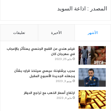
المصدر : اذاعة السويد
الأشهر
الأخيرة
تعليقات
فيلم هندي عن القمع الجنسي يستأثر بالإعجاب
في مهرجان كان
مايو 25, 2023
مدرب برشلونة: ميسي سيتخذ قراره بشأن
وجهته الجديدة الأسبوع المقبل
يونيو 3, 2023
ارتفاع أسعار الذهب مع تراجع الدولار
مايو 4, 2023