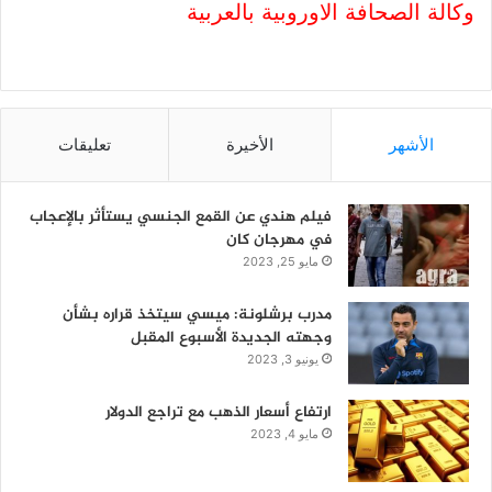
وكالة الصحافة الاوروبية بالعربية
الأشهر
الأخيرة
تعليقات
فيلم هندي عن القمع الجنسي يستأثر بالإعجاب
في مهرجان كان
مايو 25, 2023
مدرب برشلونة: ميسي سيتخذ قراره بشأن
وجهته الجديدة الأسبوع المقبل
يونيو 3, 2023
ارتفاع أسعار الذهب مع تراجع الدولار
مايو 4, 2023