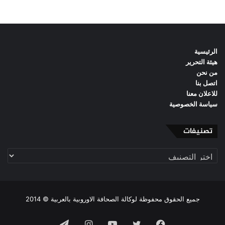
الرئيسية
هيئة التحرير
من نحن
اتصل بنا
للاعلان معنا
سياسة الخصوصية
تصنيفات
تصنيفات
جميع الحقوق محفوظة لوكالة الصحافة الاوروبية بالعربية © 2014
فيسبوك
تويتر
يوتيوب
انستقرام
تيلقرام