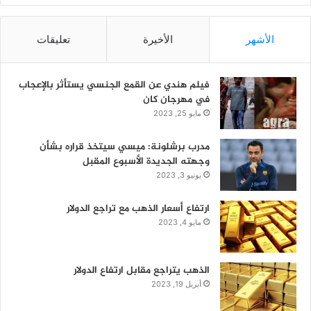
الأشهر
الأخيرة
تعليقات
فيلم هندي عن القمع الجنسي يستأثر بالإعجاب
في مهرجان كان
مايو 25, 2023
مدرب برشلونة: ميسي سيتخذ قراره بشأن
وجهته الجديدة الأسبوع المقبل
يونيو 3, 2023
ارتفاع أسعار الذهب مع تراجع الدولار
مايو 4, 2023
الذهب يتراجع مقابل ارتفاع الدولار
أبريل 19, 2023