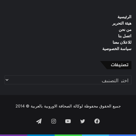
الرئيسية
هيئة التحرير
من نحن
اتصل بنا
للاعلان معنا
سياسة الخصوصية
تصنيفات
تصنيفات
جميع الحقوق محفوظة لوكالة الصحافة الاوروبية بالعربية © 2014
فيسبوك
تويتر
يوتيوب
انستقرام
تيلقرام