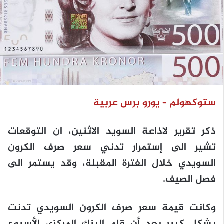
ستوكهولم – يورو برس عربية
ذكر تقرير لاذاعة السويد الاثنين، ان التوقعات
تشير الى إستمرار تدني سعر صرف الكرون
السويدي خلال الفترة المقبلة، وقد يستمر الى
فصل الصيف.
وكانت قيمة سعر صرف الكرون السويدي تدنت