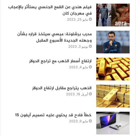
فيلم هندي عن القمع الجنسي يستأثر بالإعجاب
في مهرجان كان
مايو 25, 2023
مدرب برشلونة: ميسي سيتخذ قراره بشأن
وجهته الجديدة الأسبوع المقبل
يونيو 3, 2023
ارتفاع أسعار الذهب مع تراجع الدولار
مايو 4, 2023
الذهب يتراجع مقابل ارتفاع الدولار
أبريل 19, 2023
خطأ فادح قد يحتوي عليه تصميم آيفون 15
مايو 9, 2023