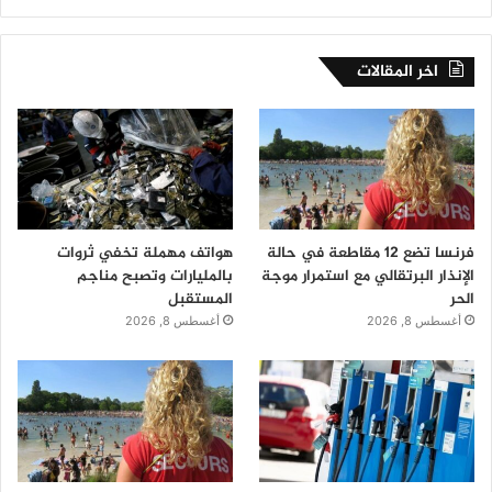
اخر المقالات
فرنسا تضع 12 مقاطعة في حالة
هواتف مهملة تخفي ثروات
الإنذار البرتقالي مع استمرار موجة
بالمليارات وتصبح مناجم
الحر
المستقبل
أغسطس 8, 2026
أغسطس 8, 2026