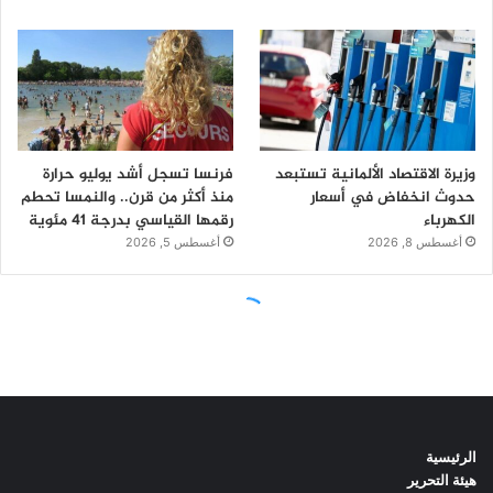
الرئيسية
هيئة التحرير