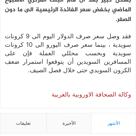
بشكل كبير بعد أن قام البنك المركزي الأسبوع
الماضي بخفض سعر الفائدة الرئيسية الى ما دون
الصفر.
فقد وصل سعر صرف الدولار اليوم الى 9 كرونات
سويدية ، بينما سعر صرف اليورو الى 10 كرونات
سويدية وبحسب محللي العملة فإن على
المسافرين السويدين أن يتوقعوا استمرار ضعف
الكرون السويدي حتى خلال فصل الصيف.
وكالة الصحافة الاوروبية بالعربية
الأشهر
الأخيرة
تعليقات