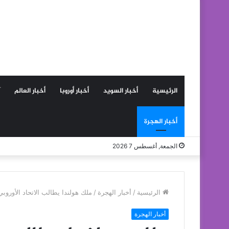
الرئيسية
أخبار السويد
أخبار أوروبا
أخبار العالم
أخبار الهجرة
الجمعة, أغسطس 7 2026
الرئيسية
/
أخبار الهجرة
/
ملك هولندا يطالب الاتحاد الأوروب
أخبار الهجرة