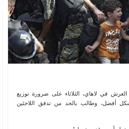
لعرش في لاهاي، الثلاثاء على ضرورة توزيع
بشكل أفضل، وطالب بالحد من تدفق اللاجئين