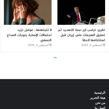
الرئيسية
هيئة التحرير
من نحن
اتصل بنا