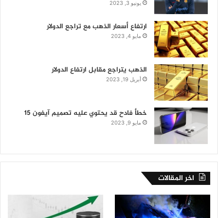
يونيو 3, 2023
ارتفاع أسعار الذهب مع تراجع الدولار
مايو 4, 2023
الذهب يتراجع مقابل ارتفاع الدولار
أبريل 19, 2023
خطأ فادح قد يحتوي عليه تصميم آيفون 15
مايو 9, 2023
اخر المقالات