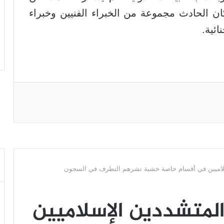
ان الحادث مجموعة من الخبراء الفنيين وخبراء
ئية.