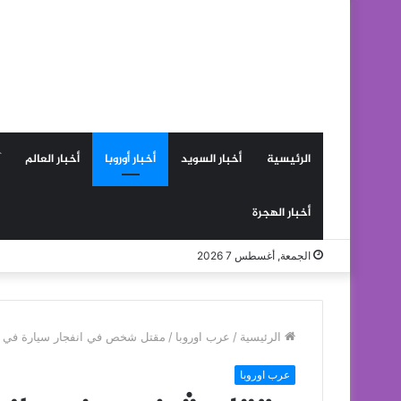
الرئيسية
أخبار السويد
أخبار أوروبا
أخبار العالم
أخبار الهجرة
الجمعة, أغسطس 7 2026
الرئيسية
/
عرب اوروبا
/
مقتل شخص في انفجار سيارة في الع
عرب اوروبا