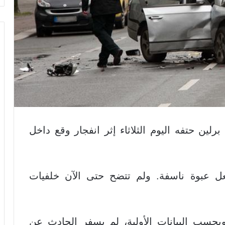
لين حتفه اليوم الثلاثاء إثر انفجار وقع داخل
ل عبوة ناسفة. ولم تتضح حتى الآن خلفيات
بحسب البيانات الأولية، لم يسفر الحادث عن