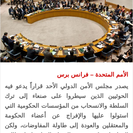
الأمم المتحدة – فرانس برس
يصدر مجلس الأمن الدولي الأحد قراراً يدعو فيه
الحوثيين الذين سيطروا على صنعاء إلى ترك
السلطة والانسحاب من المؤسسات الحكومية التي
استولوا عليها والإفراج عن أعضاء الحكومة
والمعتقلين والعودة إلى طاولة المفاوضات، ولكن