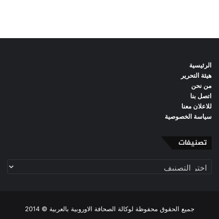
الرئيسية
هيئة التحرير
من نحن
اتصل بنا
للاعلان معنا
سياسة الخصوصية
تصنيفات
تصنيفات
جميع الحقوق محفوظة لوكالة الصحافة الاوروبية بالعربية © 2014