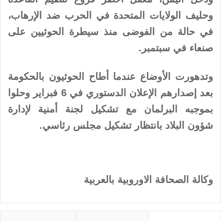
وحليف الولايات المتحدة في الحرب ضد الإرهاب،
في حالة من الفوضى منذ سيطرة الحوثيين على
صنعاء في سبتمبر.
وتدهورت الأوضاع عندما أطاح الحوثيون بالحكومة
بعد إصدارهم الإعلان الدستوري في 6 فبراير وحلوا
بموجبه البرلمان مع تشكيل لجنة أمنية لإدارة
شؤون البلاد بانتظار تشكيل مجلس رئاسي.
وكالة الصحافة الاوروبية بالعربية