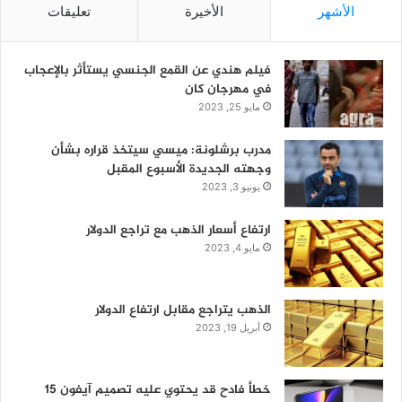
الأشهر
الأخيرة
تعليقات
فيلم هندي عن القمع الجنسي يستأثر بالإعجاب
في مهرجان كان
مايو 25, 2023
مدرب برشلونة: ميسي سيتخذ قراره بشأن
وجهته الجديدة الأسبوع المقبل
يونيو 3, 2023
ارتفاع أسعار الذهب مع تراجع الدولار
مايو 4, 2023
الذهب يتراجع مقابل ارتفاع الدولار
أبريل 19, 2023
خطأ فادح قد يحتوي عليه تصميم آيفون 15