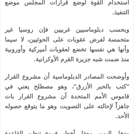
استخدام القوة لوضع قرارات المجلس موضع
التنفيذ.
وبحسب دبلوماسيين غربيين فإن روسيا غير
متحمسة لفرض عقوبات على الحوثيين، لا سيما
وأنها هي نفسها تخضع لعقوبات أميركية وأوروبية
منذ ضمت شبه جزيرة القرم الأوكرانية.
وأوضحت المصادر الدبلوماسية أن مشروع القرار
"كتب بالحبر الأزرق"، وهو مصطلح يعني في
قاموس الأمم المتحدة أن مشروع القرار بات
جاهزاً لإحالته على التصويت وهو ما يتوقع حصوله
الأحد.
ودخل اليمن، معقل أخطر فروع تنظيم القاعدة