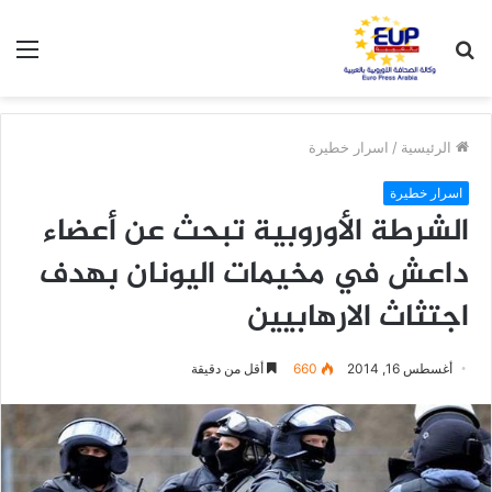
بحث
الق
عن
الرئيسية
/
اسرار خطيرة
اسرار خطيرة
الشرطة الأوروبية تبحث عن أعضاء
داعش في مخيمات اليونان بهدف
اجتثاث الارهابيين
أغسطس 16, 2014
660
أقل من دقيقة