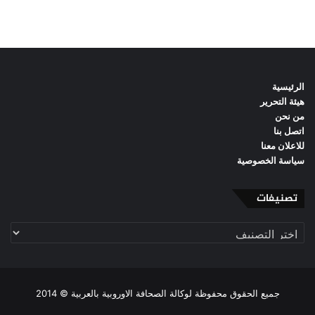
الرئيسية
هيئة التحرير
من نحن
اتصل بنا
للاعلان معنا
سياسة الخصوصية
تصنيفات
تصنيفات
جميع الحقوق محفوظة لوكالة الصحافة الاوروبية بالعربية © 2014