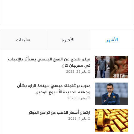
الأشهر
الأخيرة
تعليقات
فيلم هندي عن القمع الجنسي يستأثر بالإعجاب
في مهرجان كان
مايو 25, 2023
مدرب برشلونة: ميسي سيتخذ قراره بشأن
وجهته الجديدة الأسبوع المقبل
يونيو 3, 2023
ارتفاع أسعار الذهب مع تراجع الدولار
مايو 4, 2023