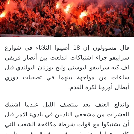
قال مسؤولون إن 18 أصيبوا الثلاثاء في شوارع
سراييفو جراء اشتباكات اندلعت بين أنصار فريقي
اف.كيه سراييفو البوسني وليخ بوزنان البولندي قبل
ساعات من مواجهة بينهما في تصفيات دوري
أبطال أوروبا لكرة القدم.
واندلع العنف بعد منتصف الليل عندما اشتبك
العشرات من مشجعي الناديين في باديء الامر قبل
أن يشتبكوا مع قوات شرطة مكافحة الشغب التي