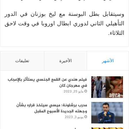
وسيتقابل بطل البوسنة مع ليخ بوزنان في الدور
التأهيلي الثاني لدوري ابطال اوروبا في وقت لاحق
الثلاثاء.
الأشهر
الأخيرة
تعليقات
فيلم هندي عن القمع الجنسي يستأثر بالإعجاب
في مهرجان كان
مايو 25, 2023
مدرب برشلونة: ميسي سيتخذ قراره بشأن
وجهته الجديدة الأسبوع المقبل
يونيو 3, 2023