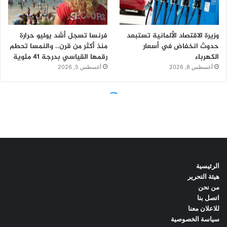
الرئيسية
هيئة التحرير
من نحن
اتصل بنا
للاعلان معنا
سياسة الخصوصية