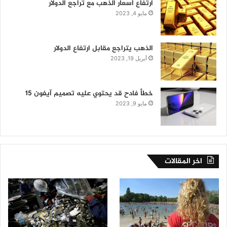
ارتفاع أسعار الذهب مع تراجع الدولار
مايو 4, 2023
الذهب يتراجع مقابل ارتفاع الدولار
أبريل 19, 2023
خطأ فادح قد يحتوي عليه تصميم آيفون 15
مايو 9, 2023
اخر المقالات