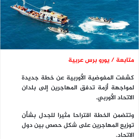
متابعة / يورو برس عربية
كشفت المفوضية الأوربية عن خطة جديدة
لمواجهة أزمة تدفق المهاجرين إلى بلدان
الاتحاد الأوربي.
وتتضمن الخطة اقتراحا مثيرا للجدل بشأن
توزيع المهاجرين على شكل حصص بين دول
الاتحاد.