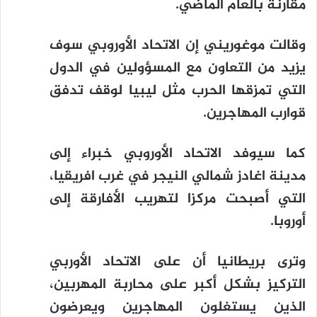
مقارنة بالعام الماضي.
وقالت موغوريني إن الاتحاد الأوروبي سوف
يزيد من التعاون مع المسؤولين في الدول
التي تمزقها الحرب مثل ليبيا لوقف تدفق
قوارب المهاجرين.
كما سيوفد الاتحاد الأوروبي خبراء إلى
مدينة اغادز شمالي النيجر في غرب افريقيا،
التي أصبحت مركزا لتهريب الأفارقة إلى
أوروبا.
وترى بريطانيا أن على الاتحاد الأوربي
التركيز بشكل أكبر على محاربة المهربين،
الذين يستغلون المهاجرين ويعرضون