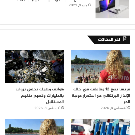
مايو 9, 2023
اخر المقالات
فرنسا تضع 12 مقاطعة في حالة
هواتف مهملة تخفي ثروات
الإنذار البرتقالي مع استمرار موجة
بالمليارات وتصبح مناجم
الحر
المستقبل
أغسطس 8, 2026
أغسطس 8, 2026