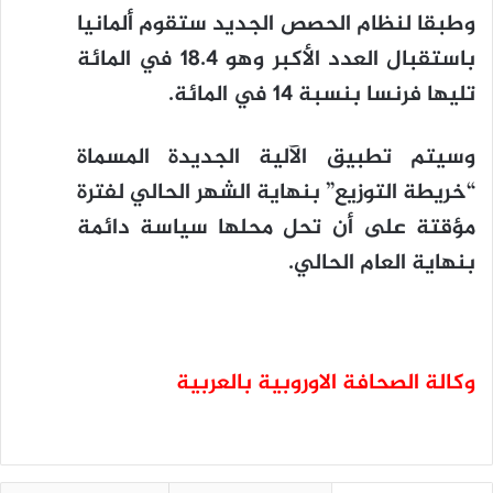
وطبقا لنظام الحصص الجديد ستقوم ألمانيا
باستقبال العدد الأكبر وهو 18.4 في المائة
تليها فرنسا بنسبة 14 في المائة.
وسيتم تطبيق الآلية الجديدة المسماة
“خريطة التوزيع” بنهاية الشهر الحالي لفترة
مؤقتة على أن تحل محلها سياسة دائمة
بنهاية العام الحالي.
وكالة الصحافة الاوروبية بالعربية