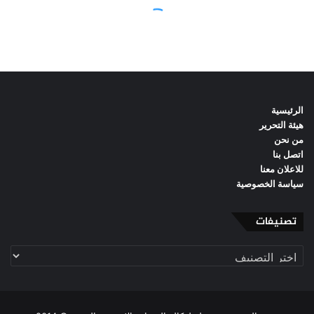
الرئيسية
هيئة التحرير
من نحن
اتصل بنا
للاعلان معنا
سياسة الخصوصية
تصنيفات
تصنيفات