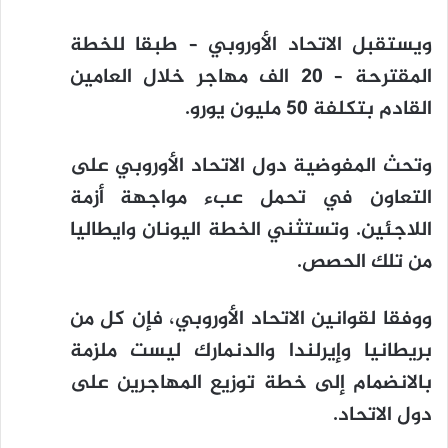
ويستقبل الاتحاد الأوروبي – طبقا للخطة
المقترحة – 20 الف مهاجر خلال العامين
القادم بتكلفة 50 مليون يورو.
وتحث المفوضية دول الاتحاد الأوروبي على
التعاون في تحمل عبء مواجهة أزمة
اللاجئين. وتستثني الخطة اليونان وايطاليا
من تلك الحصص.
ووفقا لقوانين الاتحاد الأوروبي، فإن كل من
بريطانيا وإيرلندا والدنمارك ليست ملزمة
بالانضمام إلى خطة توزيع المهاجرين على
دول الاتحاد.