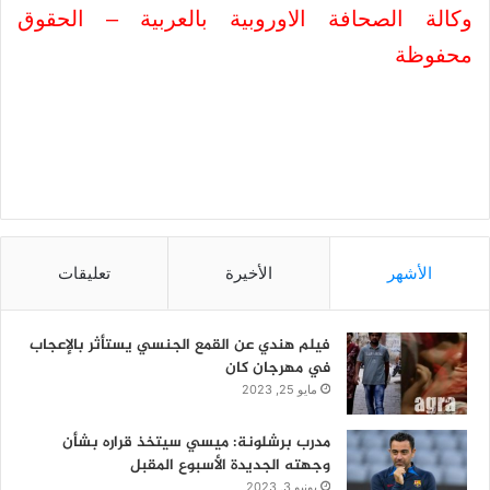
وكالة الصحافة الاوروبية بالعربية – الحقوق
محفوظة
الأشهر
الأخيرة
تعليقات
فيلم هندي عن القمع الجنسي يستأثر بالإعجاب
في مهرجان كان
مايو 25, 2023
مدرب برشلونة: ميسي سيتخذ قراره بشأن
وجهته الجديدة الأسبوع المقبل
يونيو 3, 2023