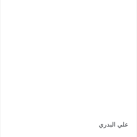
علي البدري