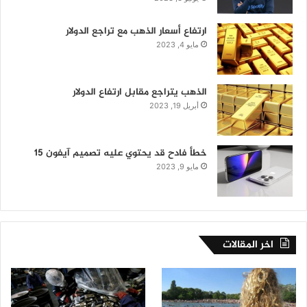
ارتفاع أسعار الذهب مع تراجع الدولار
مايو 4, 2023
الذهب يتراجع مقابل ارتفاع الدولار
أبريل 19, 2023
خطأ فادح قد يحتوي عليه تصميم آيفون 15
مايو 9, 2023
اخر المقالات