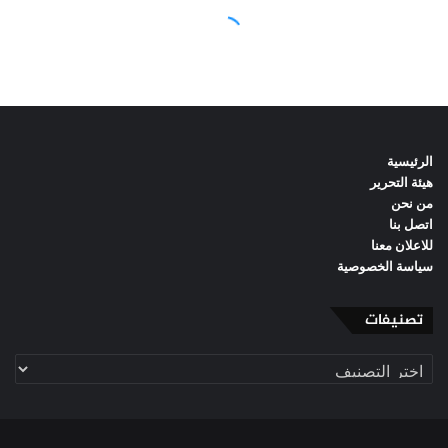
الرئيسية
هيئة التحرير
من نحن
اتصل بنا
للاعلان معنا
سياسة الخصوصية
تصنيفات
تصنيفات