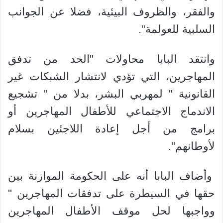
والفقر، والظروف البيئية، فضلا عن الجوانب
السلبية للعولمة".
وانتقد البابا محاولات "الحد من تدفق
المهاجرين، التي تؤدي لانتشار الشبكات غير
القانونية " لمهربي البشر، بدلا من " تشجيع
الاندماج الاجتماعي للأطفال المهاجرين أو
برامج من أجل إعادة اللاجئين بسلام
لأوطانهم".
وأضاف البابا أنه على الحكومة الموازنة بين
حقها في السيطرة على تدفقات المهاجرين "
وواجبها لحل موقف الأطفال المهاجرين