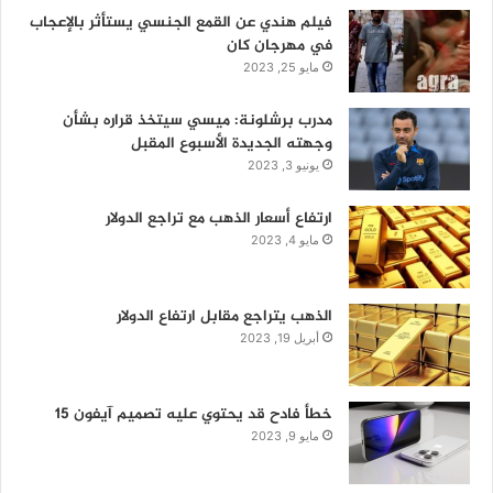
فيلم هندي عن القمع الجنسي يستأثر بالإعجاب
في مهرجان كان
مايو 25, 2023
مدرب برشلونة: ميسي سيتخذ قراره بشأن
وجهته الجديدة الأسبوع المقبل
يونيو 3, 2023
ارتفاع أسعار الذهب مع تراجع الدولار
مايو 4, 2023
الذهب يتراجع مقابل ارتفاع الدولار
أبريل 19, 2023
خطأ فادح قد يحتوي عليه تصميم آيفون 15
مايو 9, 2023