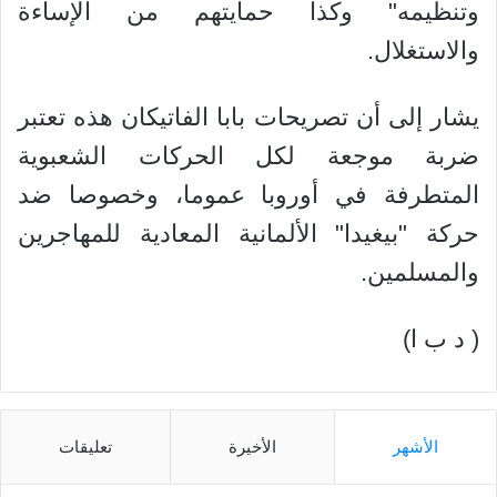
وتنظيمه" وكذا حمايتهم من الإساءة
والاستغلال.
يشار إلى أن تصريحات بابا الفاتيكان هذه تعتبر
ضربة موجعة لكل الحركات الشعبوية
المتطرفة في أوروبا عموما، وخصوصا ضد
حركة "بيغيدا" الألمانية المعادية للمهاجرين
والمسلمين.
( د ب ا)
الأشهر
الأخيرة
تعليقات