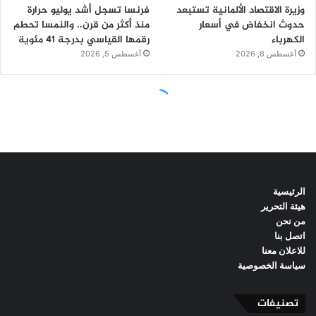
الرئيسية
هيئة التحرير
من نحن
اتصل بنا
للاعلان معنا
سياسة الخصوصية
تصنيفات