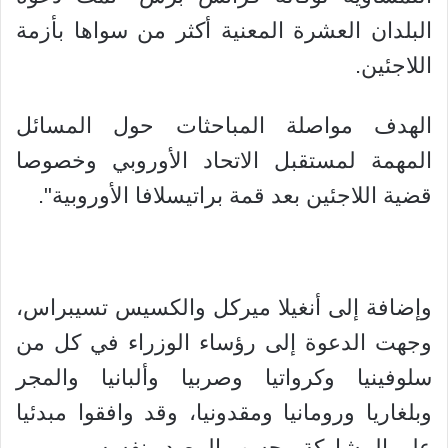
البلدان العشرة المعنية أكثر من سواها بأزمة
اللاجئين.
الهدف مواصلة المباحثات حول المسائل
المهمة لمستقبل الاتحاد الأوروبي وخصوصا
قضية اللاجئين بعد قمة براتيسلافا الأوروبية".
وإضافة إلى أنغيلا ميركل والكسيس تسيبراس،
وجهت الدعوة إلى رؤساء الوزراء في كل من
سلوفينيا وكرواتيا وصربيا وألبانيا والمجر
وبلغاريا ورومانيا ومقدونيا، وقد وافقوا مبدئيا
على المشاركة، بحسب المصدر نفسه.