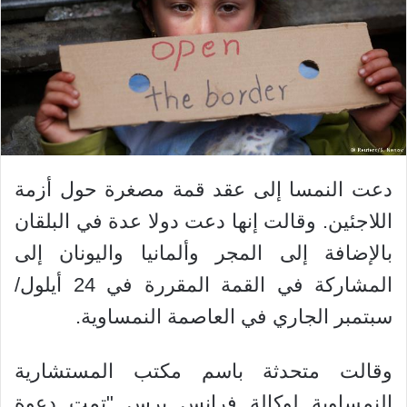
دعت النمسا إلى عقد قمة مصغرة حول أزمة
اللاجئين. وقالت إنها دعت دولا عدة في البلقان
بالإضافة إلى المجر وألمانيا واليونان إلى
المشاركة في القمة المقررة في 24 أيلول/
سبتمبر الجاري في العاصمة النمساوية.
وقالت متحدثة باسم مكتب المستشارية
النمساوية لوكالة فرانس برس "تمت دعوة