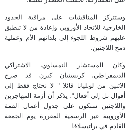
وستتركز المناقشات على مراقبة الحدود
الخارجية للاتحاد الأوروبي وإعادة من لا تنطبق
عليهم شروط اللجوء إلى بلدانهم الأم وعملية
دمج اللاجئين.
وكان المستشار النمساوي، الاشتراكي
الديمقراطي، كريستيان كيرن قد صرح
الاثنين من لوبليانا قائلا " لا نحتاج فقط إلى
أقوال بل إلى أفعال". يذكر أن أزمة المهاجرين
واللاجئين ستكون على جدول أعمال القمة
الأوروبية غير الرسمية المقررة يوم الجمعة
القادم في براتيسلافا.