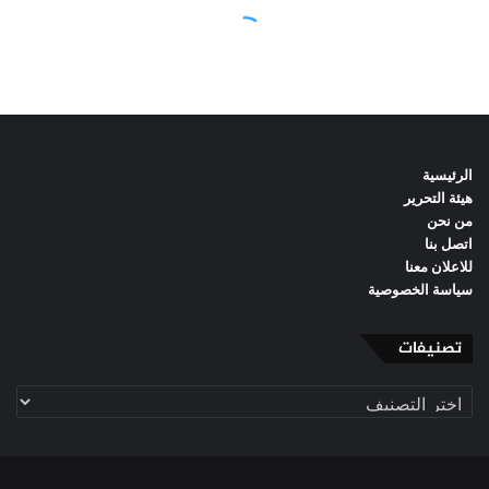
الرئيسية
هيئة التحرير
من نحن
اتصل بنا
للاعلان معنا
سياسة الخصوصية
تصنيفات
تصنيفات