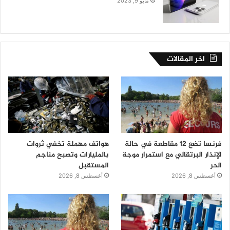
مايو 9, 2023
اخر المقالات
فرنسا تضع 12 مقاطعة في حالة
هواتف مهملة تخفي ثروات
الإنذار البرتقالي مع استمرار موجة
بالمليارات وتصبح مناجم
الحر
المستقبل
أغسطس 8, 2026
أغسطس 8, 2026