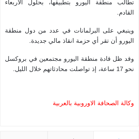
تطالب منطقة اليورو بتطبيقها، بحلول الأربعاء
القادم.
وينبغي على البرلمانات في عدد من دول منطقة
اليورو أن تقر أي حزمة انقاذ مالي جديدة.
وقد ظل قادة منطقة اليورو مجتمعين في بروكسل
نحو 17 ساعة، إذ تواصلت محادثاتهم خلال الليل.
وكالة الصحافة الاوروبية بالعربية