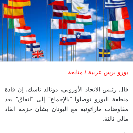
يورو برس عربية / متابعة
قال رئيس الاتحاد الأوروبي، دونالد تاسك، إن قادة
منطقة اليورو توصلوا "بالإجماع" إلى "اتفاق" بعد
مفاوضات ماراثونية مع اليونان بشأن حزمة انقاذ
مالي ثالثة.