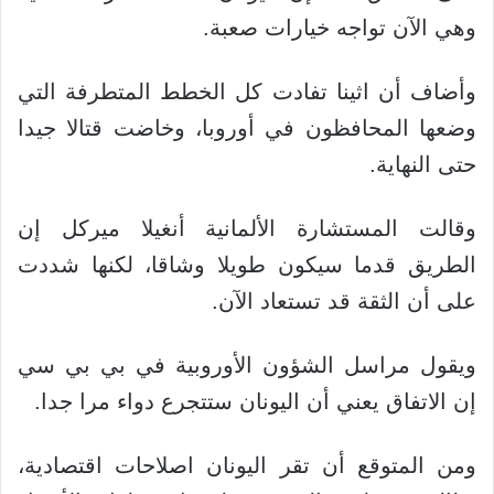
وهي الآن تواجه خيارات صعبة.
وأضاف أن اثينا تفادت كل الخطط المتطرفة التي
وضعها المحافظون في أوروبا، وخاضت قتالا جيدا
حتى النهاية.
وقالت المستشارة الألمانية أنغيلا ميركل إن
الطريق قدما سيكون طويلا وشاقا، لكنها شددت
على أن الثقة قد تستعاد الآن.
ويقول مراسل الشؤون الأوروبية في بي بي سي
إن الاتفاق يعني أن اليونان ستتجرع دواء مرا جدا.
ومن المتوقع أن تقر اليونان اصلاحات اقتصادية،