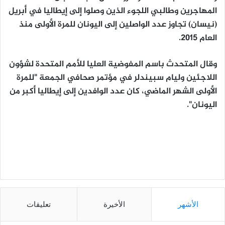
المهاجرين وطالبي اللجوء الذين وصلوا إلى إيطاليا في أبريل
(نيسان) تجاوز عدد الواصلين إلى اليونان للمرة الأولى منذ
العام 2015.
وقال المتحدث باسم المفوضية العليا للأمم المتحدة لشؤون
اللاجئين وليام سبيندلر في مؤتمر صحافي الجمعة "للمرة
الأولى الشهر الماضي، كان عدد الوافدين إلى إيطاليا أكبر من
اليونان".
الأشهر
الأخيرة
تعليقات