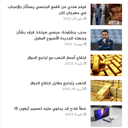
فيلم هندي عن القمع الجنسي يستأثر بالإعجاب
في مهرجان كان
مايو 25, 2023
مدرب برشلونة: ميسي سيتخذ قراره بشأن
وجهته الجديدة الأسبوع المقبل
يونيو 3, 2023
ارتفاع أسعار الذهب مع تراجع الدولار
مايو 4, 2023
الذهب يتراجع مقابل ارتفاع الدولار
أبريل 19, 2023
خطأ فادح قد يحتوي عليه تصميم آيفون 15
مايو 9, 2023