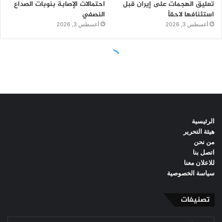
الرئيسية
هيئة التحرير
من نحن
اتصل بنا
للاعلان معنا
سياسة الخصوصية
تصنيفات
تصنيفات