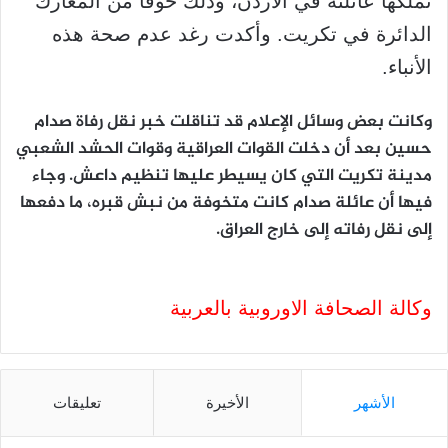
تملكها عائلته في الأردن، وذلك خوفاً من المعارك
الدائرة في تكريت. وأكدت رغد عدم صحة هذه
الأنباء.
وكانت بعض وسائل الإعلام قد تناقلت خبر نقل رفاة صدام
حسين بعد أن دخلت القوات العراقية وقوات الحشد الشعبي
مدينة تكريت التي كان يسيطر عليها تنظيم داعش. وجاء
فيها أن عائلة صدام كانت متخوفة من نبش قبره، ما دفعها
إلى نقل رفاته إلى خارج العراق.
وكالة الصحافة الاوروبية بالعربية
الأشهر
الأخيرة
تعليقات