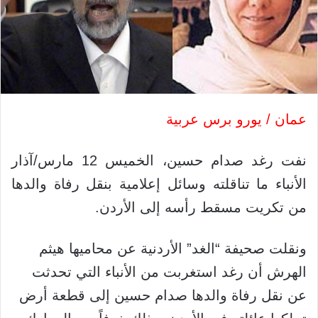
عمان / يورو برس عربية
نفت رغد صدام حسين، الخميس 12 مارس/آذار
الأنباء ما تناقلته وسائل إعلامية بنقل رفاة والدها
من تكريت مسقط رأسه إلى الأردن.
ونقلت صحيفة “الغد” الأردنية عن محاميها هيثم
الهرش أن رغد استغربت من الأنباء التي تحدثت
عن نقل رفاة والدها صدام حسين إلى قطعة أرض