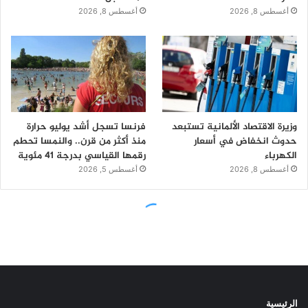
الرئيسية