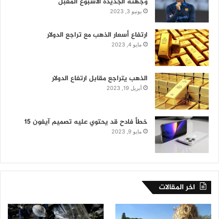
وجهته الجديدة الأسبوع المقبل
يونيو 3, 2023
ارتفاع أسعار الذهب مع تراجع الدولار
مايو 4, 2023
الذهب يتراجع مقابل ارتفاع الدولار
أبريل 19, 2023
خطأ فادح قد يحتوي عليه تصميم آيفون 15
مايو 9, 2023
اخر المقالات