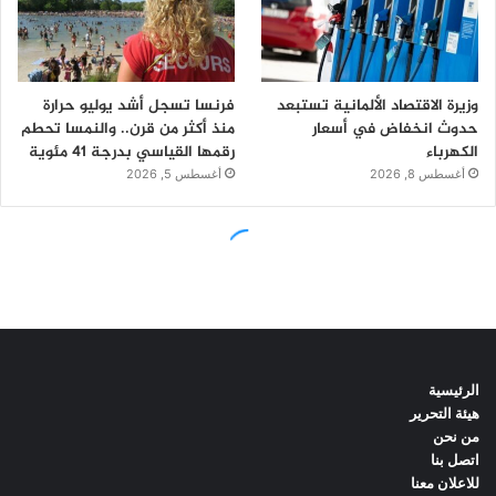
الرئيسية
هيئة التحرير
من نحن
اتصل بنا
للاعلان معنا