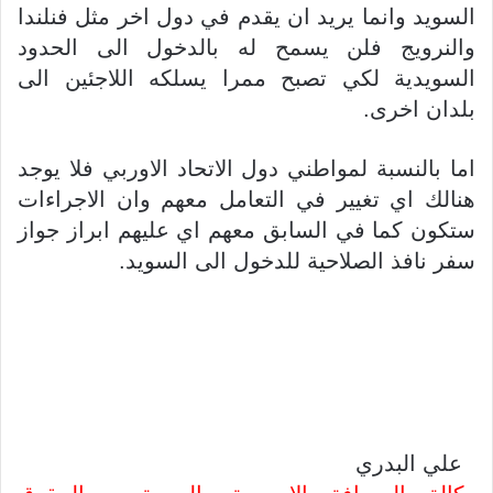
السويد وانما يريد ان يقدم في دول اخر مثل فنلندا
والنرويج فلن يسمح له بالدخول الى الحدود
السويدية لكي تصبح ممرا يسلكه اللاجئين الى
بلدان اخرى.
اما بالنسبة لمواطني دول الاتحاد الاوربي فلا يوجد
هنالك اي تغيير في التعامل معهم وان الاجراءات
ستكون كما في السابق معهم اي عليهم ابراز جواز
سفر نافذ الصلاحية للدخول الى السويد.
علي البدري