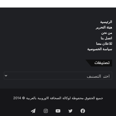
الرئيسية
هيئة التحرير
من نحن
اتصل بنا
للاعلان معنا
سياسة الخصوصية
تصنيفات
تصنيفات
جميع الحقوق محفوظة لوكالة الصحافة الاوروبية بالعربية © 2014
فيسبوك
تويتر
يوتيوب
انستقرام
تيلقرام