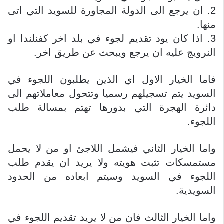
2. ان يرجع الى الدولة المجاورة للسويد التي اتى
منها.
3. اذا كان يود تقديم لجوء في بلد اخر كفنلندا او
النرويج عليه ان يرجع ويبحث عن طريق اخر.
فاما الخيار الاول اي الذين يطلبون اللجوء في
السويد يتم تسجيلهم رسميا وتتحول معاملاتهم الى
دائرة الهجرة التي بدورها تهتم بمسالة طلب
اللجوء.
واما الخيار الثاني فيشمل اللاجئ او من لا يحمل
مستمسكات تثبت هويته ولا يريد ان يقدم طلب
اللجوء في السويد وسيتم ابعاده من الحدود
السويدية.
واما الخيار الثالث فان من لا يريد تقديم اللجوء في