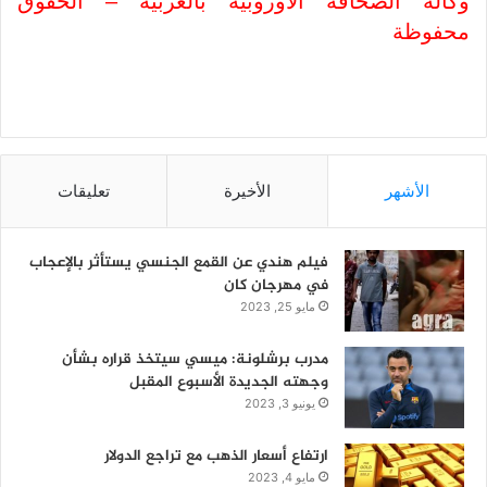
وكالة الصحافة الاوروبية بالعربية – الحقوق
محفوظة
الأشهر
الأخيرة
تعليقات
فيلم هندي عن القمع الجنسي يستأثر بالإعجاب
في مهرجان كان
مايو 25, 2023
مدرب برشلونة: ميسي سيتخذ قراره بشأن
وجهته الجديدة الأسبوع المقبل
يونيو 3, 2023
ارتفاع أسعار الذهب مع تراجع الدولار
مايو 4, 2023