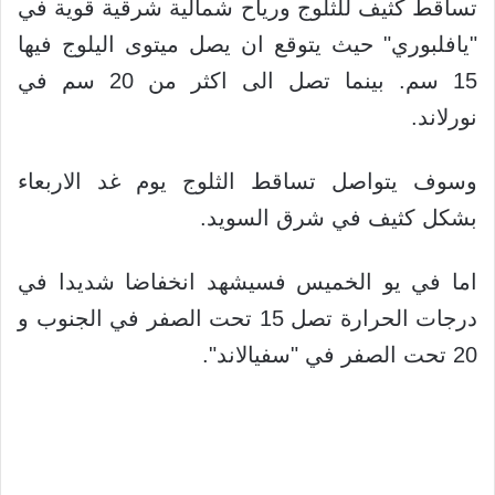
تساقط كثيف للثلوج ورياح شمالية شرقية قوية في
"يافلبوري" حيث يتوقع ان يصل ميتوى اليلوج فيها
15 سم. بينما تصل الى اكثر من 20 سم في
نورلاند.
وسوف يتواصل تساقط الثلوج يوم غد الاربعاء
بشكل كثيف في شرق السويد.
اما في يو الخميس فسيشهد انخفاضا شديدا في
درجات الحرارة تصل 15 تحت الصفر في الجنوب و
20 تحت الصفر في "سفيالاند".