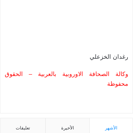
رغدان الخزعلي
وكالة الصحافة الاوروبية بالعربية – الحقوق
محفوظة
الأشهر
الأخيرة
تعليقات