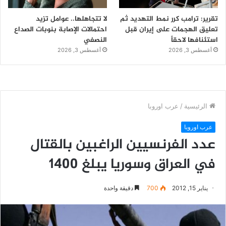
تقرير: ترامب كرر نمط التهديد ثم
لا تتجاهلها.. عوامل تزيد
تعليق الهجمات على إيران قبل
احتمالات الإصابة بنوبات الصداع
استئنافها لاحقاً
النصفي
أغسطس 3, 2026
أغسطس 3, 2026