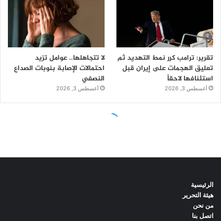
الرئيسية
هيئة التحرير
من نحن
اتصل بنا