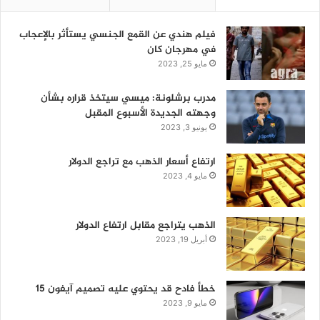
فيلم هندي عن القمع الجنسي يستأثر بالإعجاب
في مهرجان كان
مايو 25, 2023
مدرب برشلونة: ميسي سيتخذ قراره بشأن
وجهته الجديدة الأسبوع المقبل
يونيو 3, 2023
ارتفاع أسعار الذهب مع تراجع الدولار
مايو 4, 2023
الذهب يتراجع مقابل ارتفاع الدولار
أبريل 19, 2023
خطأ فادح قد يحتوي عليه تصميم آيفون 15
مايو 9, 2023