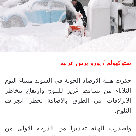
ستوكهولم / يورو برس عربية
حذرت هيئة الارصاد الجوية في السويد مساء اليوم
الثلاثاء من تساقط غزير للثلوج وارتفاع مخاطر
الانزلاقات في الطرق بالاضافة لخطر انجراف
الثلوج.
واصدرت الهيئة تحذيرا من الدرجة الاولى من