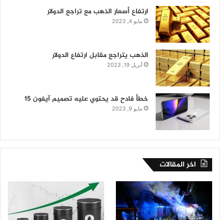
ارتفاع أسعار الذهب مع تراجع الدولار
مايو 4, 2023
الذهب يتراجع مقابل ارتفاع الدولار
أبريل 19, 2023
خطأ فادح قد يحتوي عليه تصميم آيفون 15
مايو 9, 2023
اخر المقالات