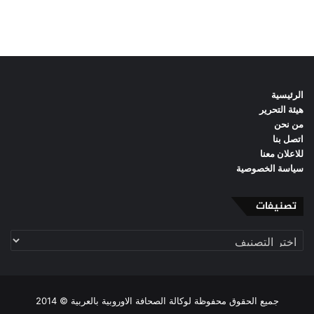
الرئيسية
هيئة التحرير
من نحن
اتصل بنا
للاعلان معنا
سياسة الخصوصية
تصنيفات
تصنيفات
جميع الحقوق محفوظة لوكالة الصحافة الاوروبية بالعربية © 2014