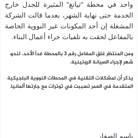
واحد في محطة "تيانغ" المثيرة للجدل خارج
الخدمة حتى نهاية الشهر، بعدما قالت الشركة
المشغلة إن أحد المكونات غير النووية الخاصة
بالمفاعل لحقت به تلفيات جراء أعمال البناء.
ومن المنتظر غلق المفاعل رقم 3 بالمحطة غداً الأحد، لنحو
شهر لإجراء الصيانة الروتينية.
يذكر أن لمشكلات التقنية في المحطات النووية البلجيكية
المتقدمة في العمر تسببت في توترات مع جارتها ألمانيا.
باسم الصفار