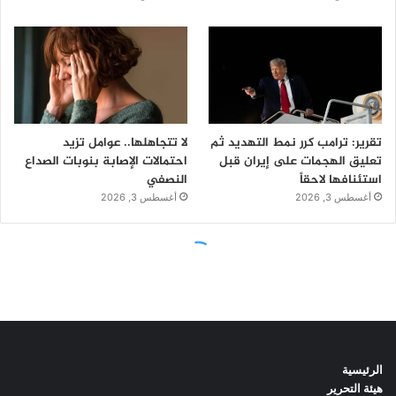
الرئيسية
هيئة التحرير