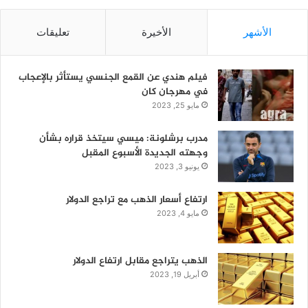
الأشهر
الأخيرة
تعليقات
فيلم هندي عن القمع الجنسي يستأثر بالإعجاب
في مهرجان كان
مايو 25, 2023
مدرب برشلونة: ميسي سيتخذ قراره بشأن
وجهته الجديدة الأسبوع المقبل
يونيو 3, 2023
ارتفاع أسعار الذهب مع تراجع الدولار
مايو 4, 2023
الذهب يتراجع مقابل ارتفاع الدولار
أبريل 19, 2023