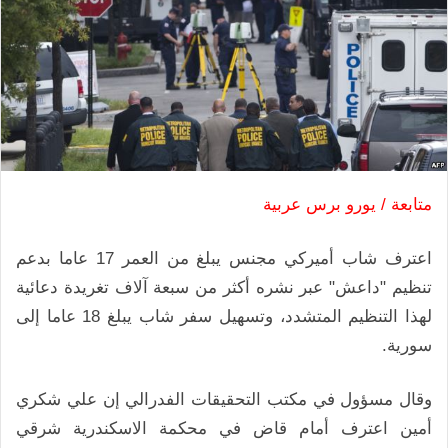
متابعة / يورو برس عربية
اعترف شاب أميركي مجنس يبلغ من العمر 17 عاما بدعم
تنظيم "داعش" عبر نشره أكثر من سبعة آلاف تغريدة دعائية
لهذا التنظيم المتشدد، وتسهيل سفر شاب يبلغ 18 عاما إلى
سورية.
وقال مسؤول في مكتب التحقيقات الفدرالي إن علي شكري
أمين اعترف أمام قاض في محكمة الاسكندرية شرقي