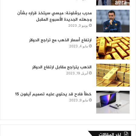
مدرب برشلونة: ميسي سيتخذ قراره بشأن
وجهته الجديدة الأسبوع المقبل
يونيو 3, 2023
ارتفاع أسعار الذهب مع تراجع الدولار
مايو 4, 2023
الذهب يتراجع مقابل ارتفاع الدولار
أبريل 19, 2023
خطأ فادح قد يحتوي عليه تصميم آيفون 15
مايو 9, 2023
اخر المقالات