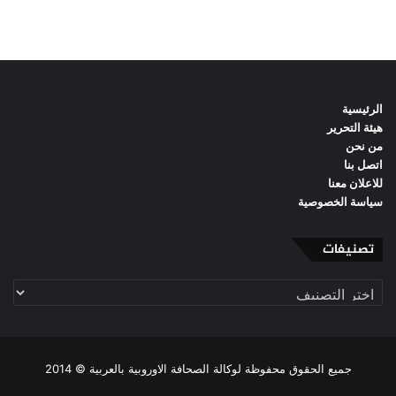
الرئيسية
هيئة التحرير
من نحن
اتصل بنا
للاعلان معنا
سياسة الخصوصية
تصنيفات
تصنيفات
جميع الحقوق محفوظة لوكالة الصحافة الاوروبية بالعربية © 2014