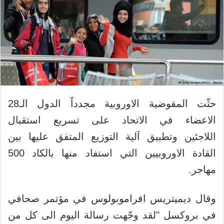
حثّت المفوضية الاوروبية مجدداً الدول الـ28
الاعضاء في الاتحاد على تسريع استقبال
اللاجئين وتطبيق آلية التوزيع المتفق عليها بين
القادة الاوروبيين التي استفاد منها بالكاد 500
مهاجر.
وقال ديميتريس افراموبولوس في مؤتمر صحافي
في بروكسل "لقد وجّهت رسالة اليوم الى كل من