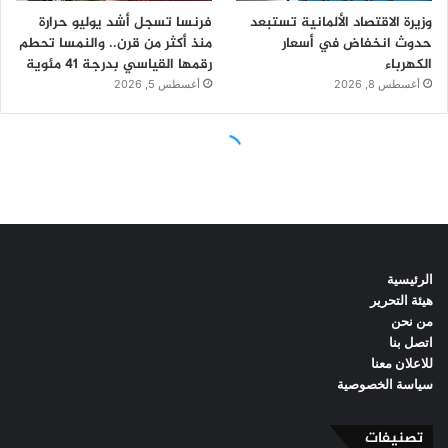
الرئيسية
هيئة التحرير
من نحن
اتصل بنا
للاعلان معنا
سياسة الخصوصية
تصنيفات