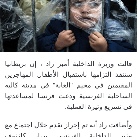
قالت وزيرة الداخلية أمبر راد ، إن بريطانيا
ستنفذ التزامها باستقبال الأطفال المهاجرين
المقيمين في مخيم "الغابة" في مدينة كاليه
الساحلية الفرنسية ودعت فرنسا لمساعدتها
في تسريع وتيرة العملية.
وأضافت راد أنه تم إحراز تقدم خلال اجتماع مع
وزير الداخلية الفرنسي برنار كازنوف