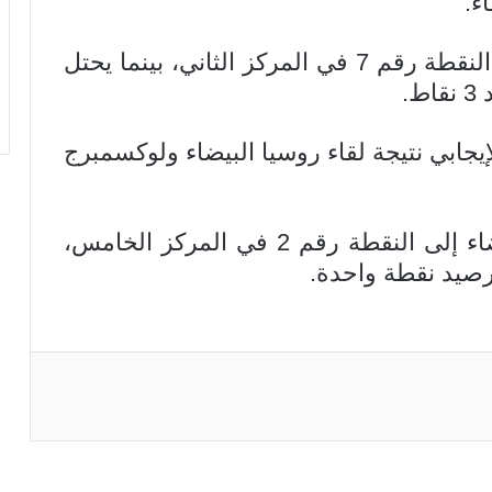
بهذه النتيجة يرتفع رصيد السويد إلى النقطة رقم 7 في المركز الثاني، بينما يحتل
.
جابي نتيجة لقاء روسيا البيضاء ولوكسمبرج
بهذه النتيجة يرتفع رصيد روسيا البيضاء إلى النقطة رقم 2 في المركز الخامس،
برصيد نقطة واحدة.