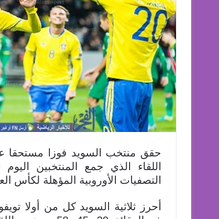
حقق منتخب السويد فوزا مستحقا على
اللقاء الذي جمع المنتخبين اليوم ا
التصفيات الأوروبية المؤهلة لكأس العا
أحرز ثلاثية السويد كل من أولا تويف